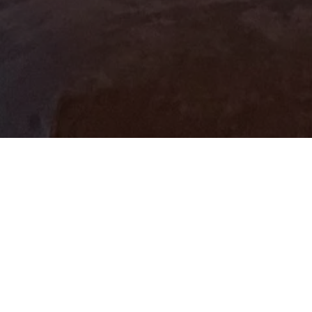
Nous trouver