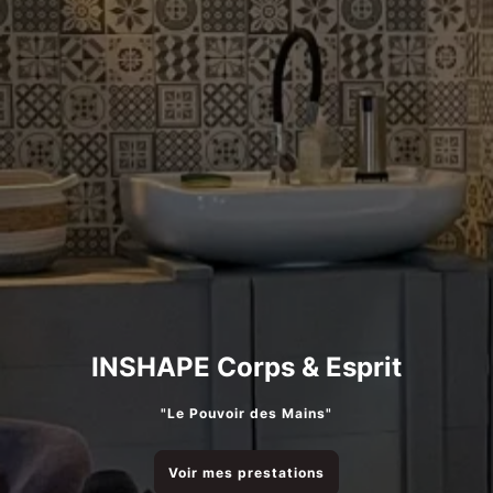
INSHAPE Corps & Esprit
"Le Pouvoir des Mains"
Voir mes prestations